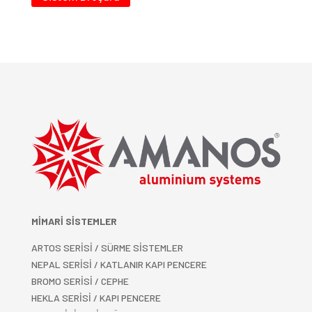
MİMARİ SİSTEMLER
ARTOS SERİSİ / SÜRME SİSTEMLER
NEPAL SERİSİ / KATLANIR KAPI PENCERE
BROMO SERİSİ / CEPHE
HEKLA SERİSİ / KAPI PENCERE