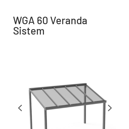
WGA 60 Veranda
Sistem