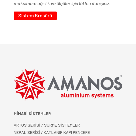
maksimum ağırlık ve ölçüler için lütfen danışınız.
Sistem Broşürü
MİMARİ SİSTEMLER
ARTOS SERİSİ / SÜRME SİSTEMLER
NEPAL SERİSİ / KATLANIR KAPI PENCERE