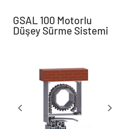
GSAL 100 Motorlu
Düşey Sürme Sistemi