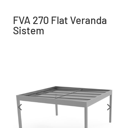
FVA 270 Flat Veranda
Sistem