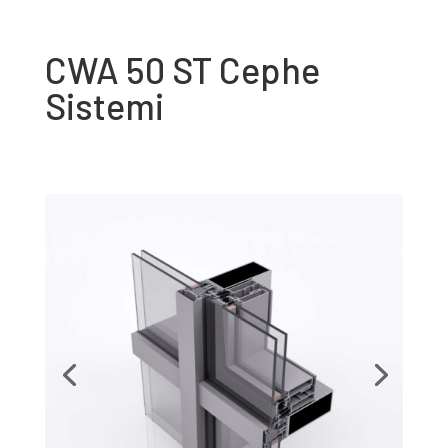
CWA 50 ST Cephe
Sistemi