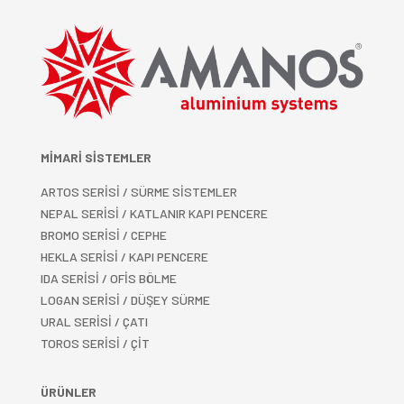
MİMARİ SİSTEMLER
ARTOS SERİSİ / SÜRME SİSTEMLER
NEPAL SERİSİ / KATLANIR KAPI PENCERE
BROMO SERİSİ / CEPHE
HEKLA SERİSİ / KAPI PENCERE
IDA SERİSİ / OFİS BÖLME
LOGAN SERİSİ / DÜŞEY SÜRME
URAL SERİSİ / ÇATI
TOROS SERİSİ / ÇİT
ÜRÜNLER